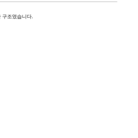
한 구조였습니다.