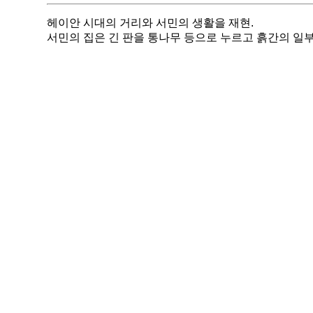
헤이안 시대의 거리와 서민의 생활을 재현.
서민의 집은 긴 판을 통나무 등으로 누르고 흙간의 일