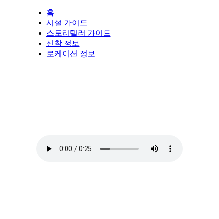
홈
시설 가이드
스토리텔러 가이드
신착 정보
로케이션 정보