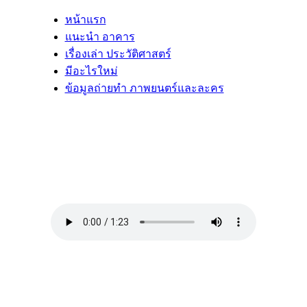
หน้าแรก
แนะนำ อาคาร
เรื่องเล่า ประวัติศาสตร์
มีอะไรใหม่
ข้อมูลถ่ายทำ ภาพยนตร์และละคร